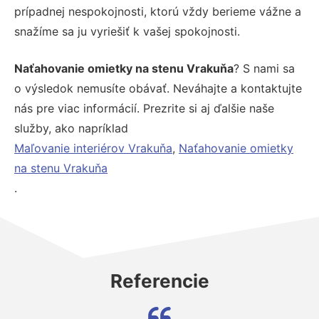
prípadnej nespokojnosti, ktorú vždy berieme vážne a
snažíme sa ju vyriešiť k vašej spokojnosti.
Naťahovanie omietky na stenu Vrakuňa
? S nami sa
o výsledok nemusíte obávať. Neváhajte a kontaktujte
nás pre viac informácií. Prezrite si aj ďalšie naše
služby, ako napríklad
Maľovanie interiérov Vrakuňa
,
Naťahovanie omietky
na stenu Vrakuňa
.
Referencie