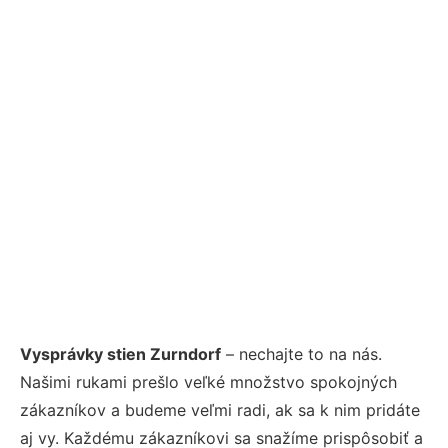
Vysprávky stien Zurndorf
– nechajte to na nás.
Našimi rukami prešlo veľké množstvo spokojných
zákazníkov a budeme veľmi radi, ak sa k nim pridáte
aj vy. Každému zákazníkovi sa snažíme prispôsobiť a