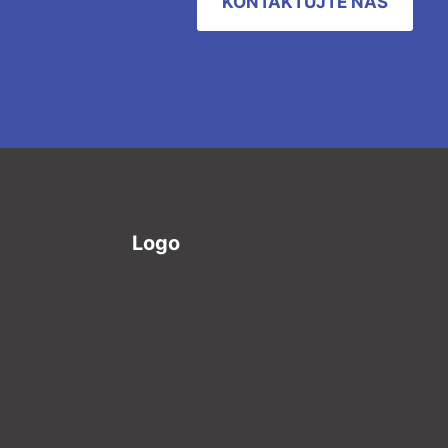
KONTAKTUJTE NÁS
Logo