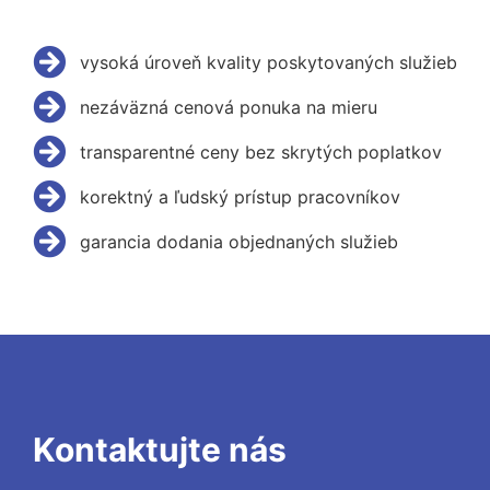
vysoká úroveň kvality poskytovaných služieb
nezáväzná cenová ponuka na mieru
transparentné ceny bez skrytých poplatkov
korektný a ľudský prístup pracovníkov
garancia dodania objednaných služieb
Kontaktujte nás