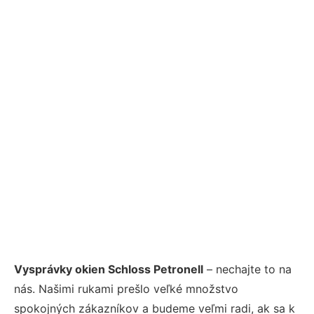
Vysprávky okien Schloss Petronell
– nechajte to na
nás. Našimi rukami prešlo veľké množstvo
spokojných zákazníkov a budeme veľmi radi, ak sa k