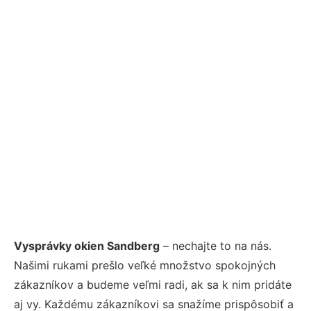
Vysprávky okien Sandberg
– nechajte to na nás.
Našimi rukami prešlo veľké množstvo spokojných
zákazníkov a budeme veľmi radi, ak sa k nim pridáte
aj vy. Každému zákazníkovi sa snažíme prispôsobiť a