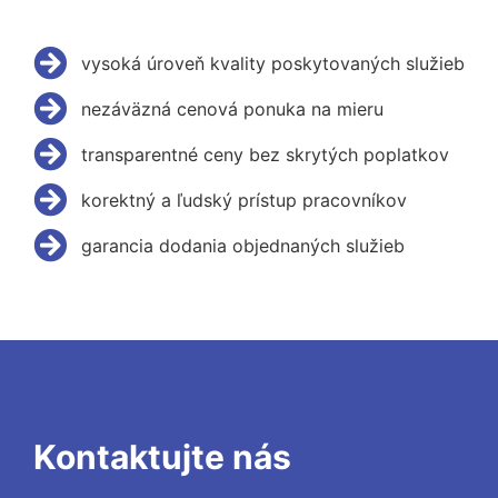
vysoká úroveň kvality poskytovaných služieb
nezáväzná cenová ponuka na mieru
transparentné ceny bez skrytých poplatkov
korektný a ľudský prístup pracovníkov
garancia dodania objednaných služieb
Kontaktujte nás