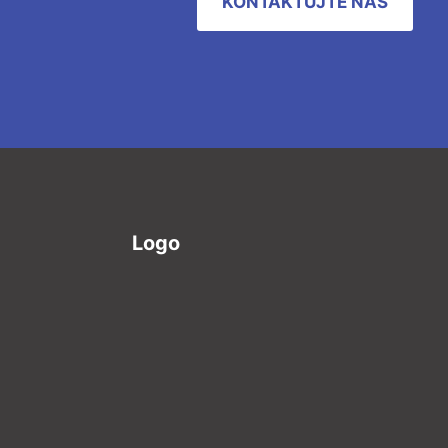
KONTAKTUJTE NÁS
Logo