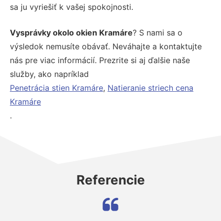
sa ju vyriešiť k vašej spokojnosti.
Vysprávky okolo okien Kramáre
? S nami sa o
výsledok nemusíte obávať. Neváhajte a kontaktujte
nás pre viac informácií. Prezrite si aj ďalšie naše
služby, ako napríklad
Penetrácia stien Kramáre
,
Natieranie striech cena
Kramáre
.
Referencie