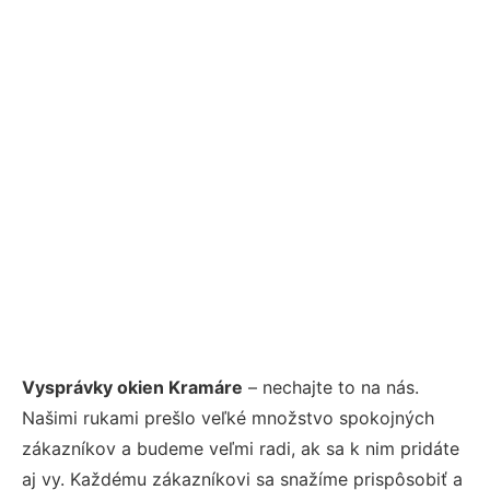
Vysprávky okien Kramáre
– nechajte to na nás.
Našimi rukami prešlo veľké množstvo spokojných
zákazníkov a budeme veľmi radi, ak sa k nim pridáte
aj vy. Každému zákazníkovi sa snažíme prispôsobiť a