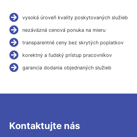
vysoká úroveň kvality poskytovaných služieb
nezáväzná cenová ponuka na mieru
transparentné ceny bez skrytých poplatkov
korektný a ľudský prístup pracovníkov
garancia dodania objednaných služieb
Kontaktujte nás