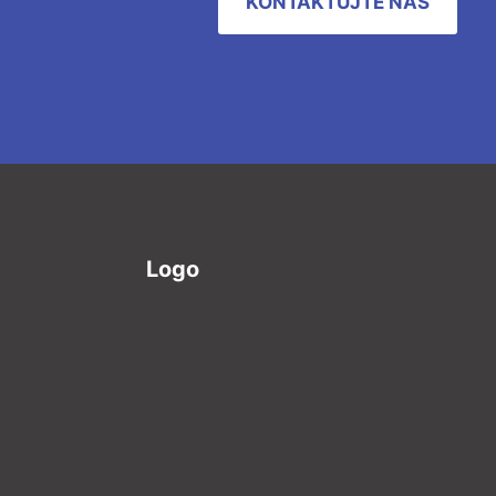
KONTAKTUJTE NÁS
Logo