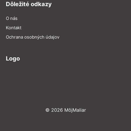
Dôležité odkazy
O nás
Kontakt
Ochrana osobných údajov
Logo
© 2026 MôjMaliar