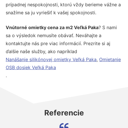
prípadnej nespokojnosti, ktorú vždy berieme vážne a
snažíme sa ju vyriešiť k vašej spokojnosti.
Vnútorné omietky cena za m2 Veľká Paka
? S nami
sa o výsledok nemusíte obávať. Neváhajte a
kontaktujte nás pre viac informácií. Prezrite si aj
ďalšie naše služby, ako napríklad
Nanášanie silikónovej omietky Veľká Paka
,
Omietanie
OSB dosiek Veľká Paka
.
Referencie