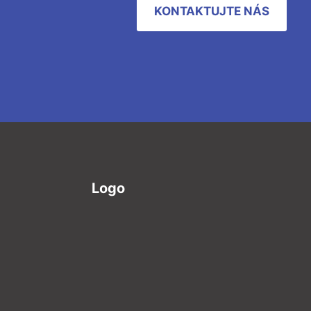
KONTAKTUJTE NÁS
Logo