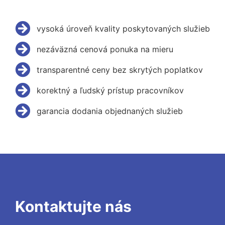
vysoká úroveň kvality poskytovaných služieb
nezáväzná cenová ponuka na mieru
transparentné ceny bez skrytých poplatkov
korektný a ľudský prístup pracovníkov
garancia dodania objednaných služieb
Kontaktujte nás