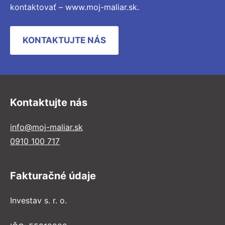
kontaktovať – www.moj-maliar.sk.
KONTAKTUJTE NÁS
Kontaktujte nás
info@moj-maliar.sk
0910 100 717
Fakturačné údaje
Investav s. r. o.