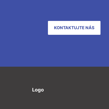
KONTAKTUJTE NÁS
Logo