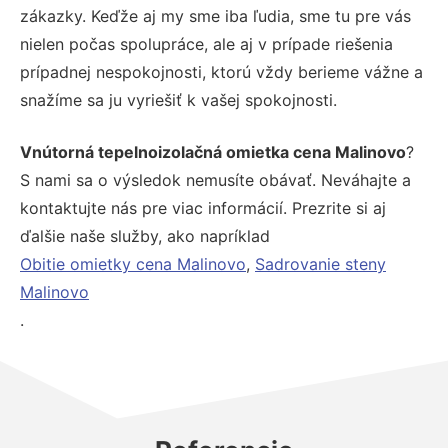
zákazky. Keďže aj my sme iba ľudia, sme tu pre vás
nielen počas spolupráce, ale aj v prípade riešenia
prípadnej nespokojnosti, ktorú vždy berieme vážne a
snažíme sa ju vyriešiť k vašej spokojnosti.
Vnútorná tepelnoizolačná omietka cena Malinovo
?
S nami sa o výsledok nemusíte obávať. Neváhajte a
kontaktujte nás pre viac informácií. Prezrite si aj
ďalšie naše služby, ako napríklad
Obitie omietky cena Malinovo
,
Sadrovanie steny
Malinovo
.