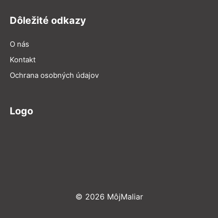
Dôležité odkazy
O nás
Kontakt
Ochrana osobných údajov
Logo
© 2026 MôjMaliar