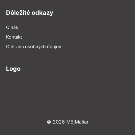
Dôležité odkazy
O nás
Kontakt
Ochrana osobných údajov
Logo
© 2026 MôjMaliar