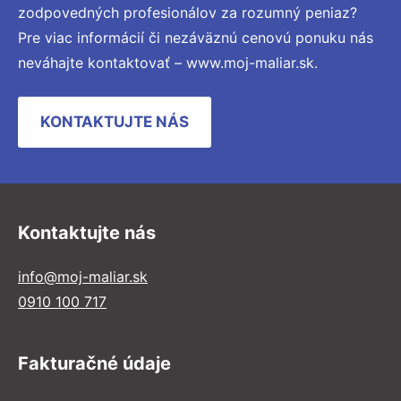
zodpovedných profesionálov za rozumný peniaz?
Pre viac informácií či nezáväznú cenovú ponuku nás
neváhajte kontaktovať – www.moj-maliar.sk.
KONTAKTUJTE NÁS
Kontaktujte nás
info@moj-maliar.sk
0910 100 717
Fakturačné údaje