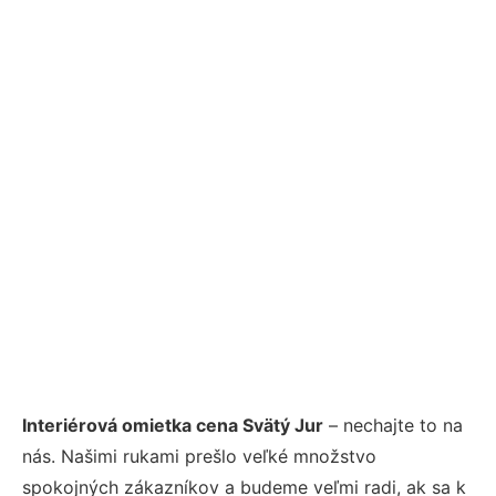
Interiérová omietka cena Svätý Jur
– nechajte to na
nás. Našimi rukami prešlo veľké množstvo
spokojných zákazníkov a budeme veľmi radi, ak sa k