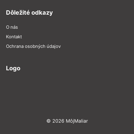
Dôležité odkazy
O nás
Kontakt
Ochrana osobných údajov
Logo
© 2026 MôjMaliar