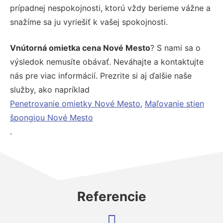
prípadnej nespokojnosti, ktorú vždy berieme vážne a
snažíme sa ju vyriešiť k vašej spokojnosti.
Vnútorná omietka cena Nové Mesto
? S nami sa o
výsledok nemusíte obávať. Neváhajte a kontaktujte
nás pre viac informácií. Prezrite si aj ďalšie naše
služby, ako napríklad
Penetrovanie omietky Nové Mesto
,
Maľovanie stien
špongiou Nové Mesto
.
Referencie