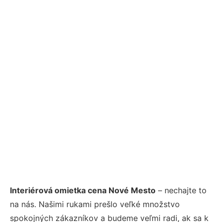
Interiérová omietka cena Nové Mesto
– nechajte to
na nás. Našimi rukami prešlo veľké množstvo
spokojných zákazníkov a budeme veľmi radi, ak sa k