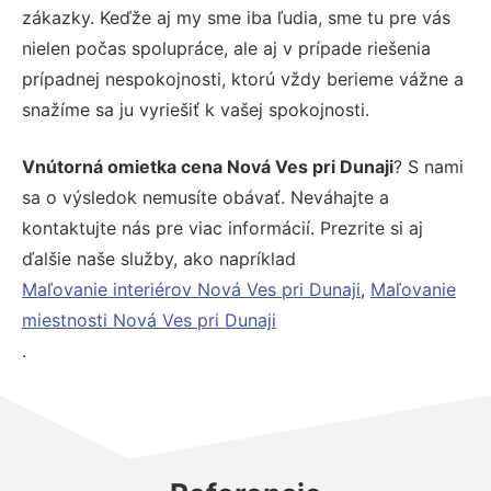
zákazky. Keďže aj my sme iba ľudia, sme tu pre vás
nielen počas spolupráce, ale aj v prípade riešenia
prípadnej nespokojnosti, ktorú vždy berieme vážne a
snažíme sa ju vyriešiť k vašej spokojnosti.
Vnútorná omietka cena Nová Ves pri Dunaji
? S nami
sa o výsledok nemusíte obávať. Neváhajte a
kontaktujte nás pre viac informácií. Prezrite si aj
ďalšie naše služby, ako napríklad
Maľovanie interiérov Nová Ves pri Dunaji
,
Maľovanie
miestnosti Nová Ves pri Dunaji
.