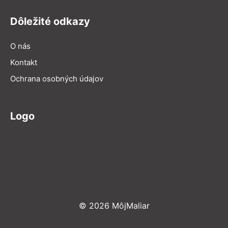
Dôležité odkazy
O nás
Kontakt
Ochrana osobných údajov
Logo
© 2026 MôjMaliar