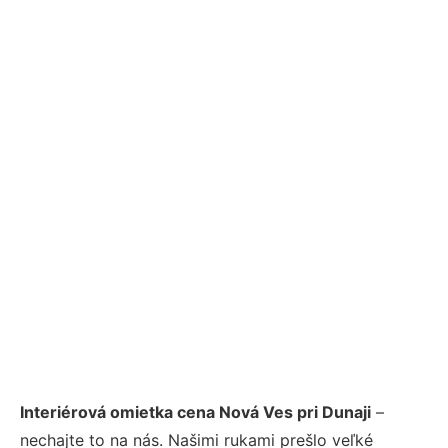
Interiérová omietka cena Nová Ves pri Dunaji
–
nechajte to na nás. Našimi rukami prešlo veľké