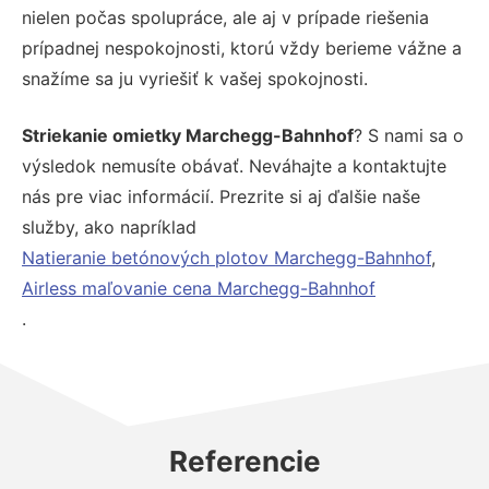
nielen počas spolupráce, ale aj v prípade riešenia
prípadnej nespokojnosti, ktorú vždy berieme vážne a
snažíme sa ju vyriešiť k vašej spokojnosti.
Striekanie omietky Marchegg-Bahnhof
? S nami sa o
výsledok nemusíte obávať. Neváhajte a kontaktujte
nás pre viac informácií. Prezrite si aj ďalšie naše
služby, ako napríklad
Natieranie betónových plotov Marchegg-Bahnhof
,
Airless maľovanie cena Marchegg-Bahnhof
.
Referencie