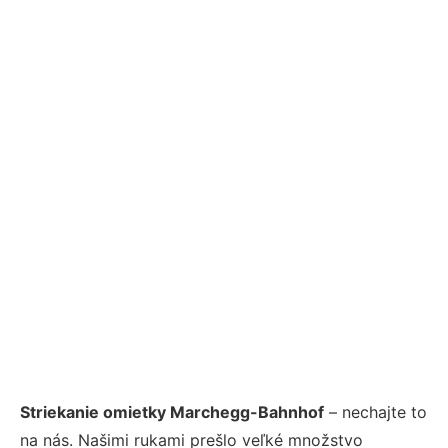
Striekanie omietky Marchegg-Bahnhof
– nechajte to
na nás. Našimi rukami prešlo veľké množstvo