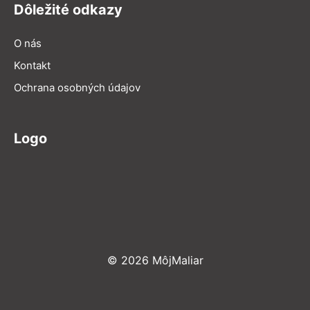
Dôležité odkazy
O nás
Kontakt
Ochrana osobných údajov
Logo
© 2026 MôjMaliar