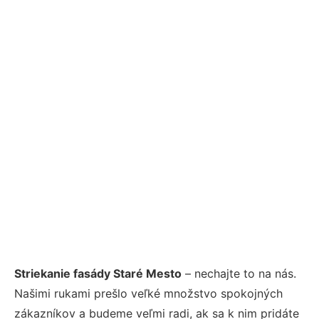
Striekanie fasády Staré Mesto
– nechajte to na nás.
Našimi rukami prešlo veľké množstvo spokojných
zákazníkov a budeme veľmi radi, ak sa k nim pridáte