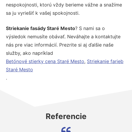
nespokojnosti, ktorú vždy berieme vážne a snažíme
sa ju vyriešiť k vašej spokojnosti.
Striekanie fasády Staré Mesto
? S nami sa o
výsledok nemusíte obávať. Neváhajte a kontaktujte
nás pre viac informácií. Prezrite si aj ďalšie naše
služby, ako napríklad
Betónové stierky cena Staré Mesto
,
Striekanie farieb
Staré Mesto
.
Referencie