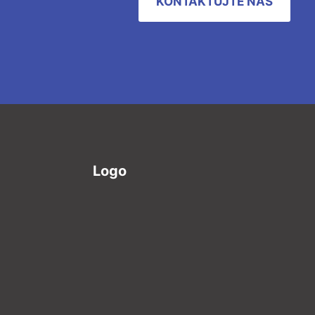
KONTAKTUJTE NÁS
Logo