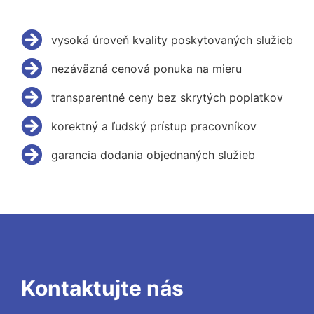
vysoká úroveň kvality poskytovaných služieb
nezáväzná cenová ponuka na mieru
transparentné ceny bez skrytých poplatkov
korektný a ľudský prístup pracovníkov
garancia dodania objednaných služieb
Kontaktujte nás