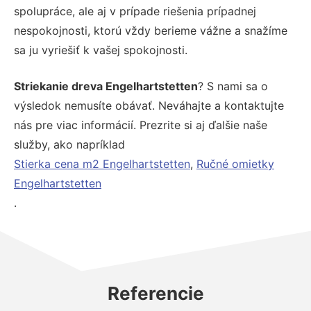
spolupráce, ale aj v prípade riešenia prípadnej
nespokojnosti, ktorú vždy berieme vážne a snažíme
sa ju vyriešiť k vašej spokojnosti.
Striekanie dreva Engelhartstetten
? S nami sa o
výsledok nemusíte obávať. Neváhajte a kontaktujte
nás pre viac informácií. Prezrite si aj ďalšie naše
služby, ako napríklad
Stierka cena m2 Engelhartstetten
,
Ručné omietky
Engelhartstetten
.
Referencie