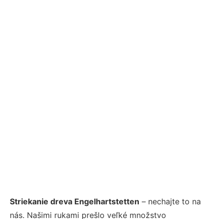
Striekanie dreva Engelhartstetten
– nechajte to na
nás. Našimi rukami prešlo veľké množstvo