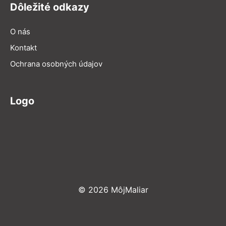
Dôležité odkazy
O nás
Kontakt
Ochrana osobných údajov
Logo
© 2026 MôjMaliar