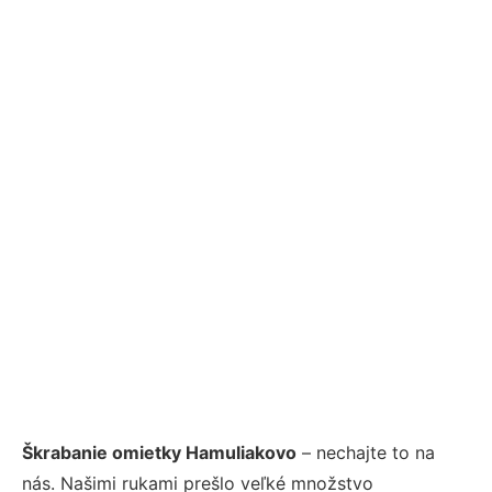
Škrabanie omietky Hamuliakovo
– nechajte to na
nás. Našimi rukami prešlo veľké množstvo