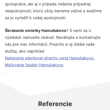
spolupráce, ale aj v prípade riešenia prípadnej
nespokojnosti, ktorú vždy berieme vážne a snažíme
sa ju vyriešiť k vašej spokojnosti.
Škrabanie omietky Hamuliakovo
? S nami sa o
výsledok nemusíte obávať. Neváhajte a kontaktujte
nás pre viac informácií. Prezrite si aj ďalšie naše
služby, ako napríklad
Natieranie plechovej strechy cena Hamuliakovo
,
Maľovanie fasády Hamuliakovo
.
Referencie