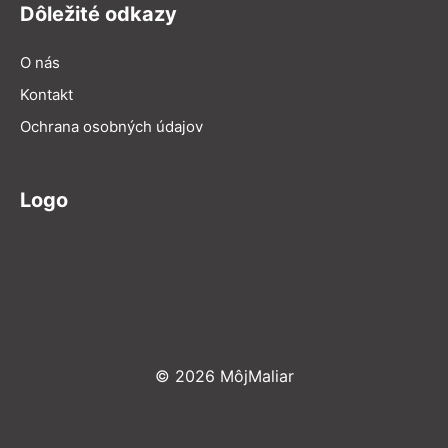
Dôležité odkazy
O nás
Kontakt
Ochrana osobných údajov
Logo
© 2026 MôjMaliar