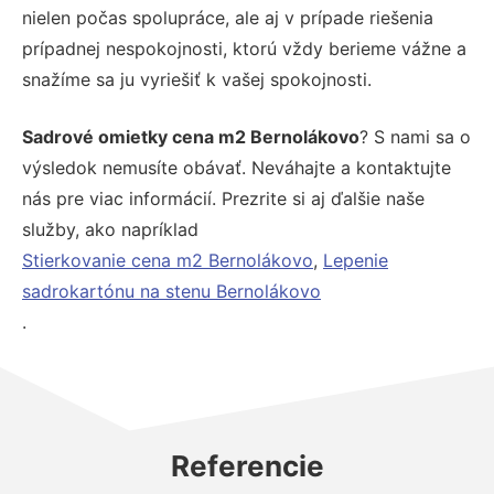
nielen počas spolupráce, ale aj v prípade riešenia
prípadnej nespokojnosti, ktorú vždy berieme vážne a
snažíme sa ju vyriešiť k vašej spokojnosti.
Sadrové omietky cena m2 Bernolákovo
? S nami sa o
výsledok nemusíte obávať. Neváhajte a kontaktujte
nás pre viac informácií. Prezrite si aj ďalšie naše
služby, ako napríklad
Stierkovanie cena m2 Bernolákovo
,
Lepenie
sadrokartónu na stenu Bernolákovo
.
Referencie