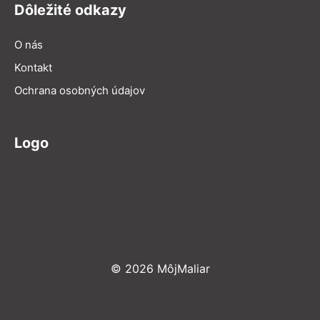
Dôležité odkazy
O nás
Kontakt
Ochrana osobných údajov
Logo
© 2026 MôjMaliar