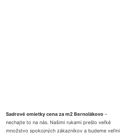
Sadrové omietky cena za m2 Bernolákovo
–
nechajte to na nás. Našimi rukami prešlo veľké
množstvo spokojných zákazníkov a budeme veľmi