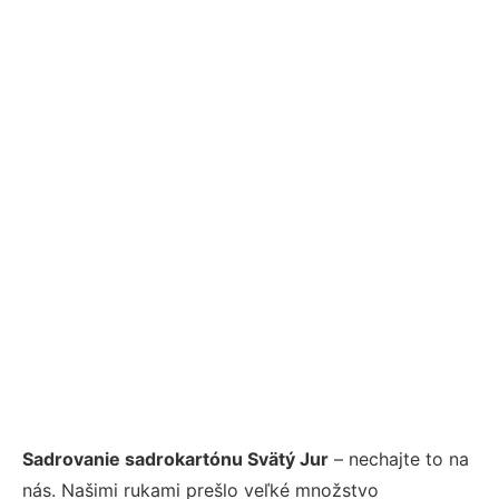
Sadrovanie sadrokartónu Svätý Jur
– nechajte to na
nás. Našimi rukami prešlo veľké množstvo