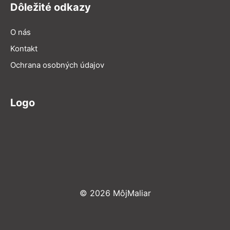
Dôležité odkazy
O nás
Kontakt
Ochrana osobných údajov
Logo
© 2026 MôjMaliar