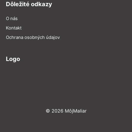
Dôležité odkazy
O nás
Kontakt
Ochrana osobných údajov
Logo
© 2026 MôjMaliar