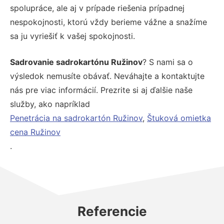
spolupráce, ale aj v prípade riešenia prípadnej
nespokojnosti, ktorú vždy berieme vážne a snažíme
sa ju vyriešiť k vašej spokojnosti.
Sadrovanie sadrokartónu Ružinov
? S nami sa o
výsledok nemusíte obávať. Neváhajte a kontaktujte
nás pre viac informácií. Prezrite si aj ďalšie naše
služby, ako napríklad
Penetrácia na sadrokartón Ružinov
,
Štuková omietka
cena Ružinov
.
Referencie