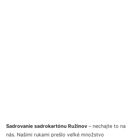
Sadrovanie sadrokartónu Ružinov
– nechajte to na
nás. Našimi rukami prešlo veľké množstvo