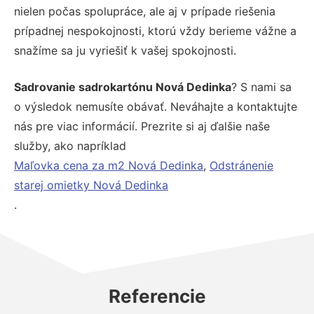
nielen počas spolupráce, ale aj v prípade riešenia
prípadnej nespokojnosti, ktorú vždy berieme vážne a
snažíme sa ju vyriešiť k vašej spokojnosti.
Sadrovanie sadrokartónu Nová Dedinka
? S nami sa
o výsledok nemusíte obávať. Neváhajte a kontaktujte
nás pre viac informácií. Prezrite si aj ďalšie naše
služby, ako napríklad
Maľovka cena za m2 Nová Dedinka
,
Odstránenie
starej omietky Nová Dedinka
.
Referencie