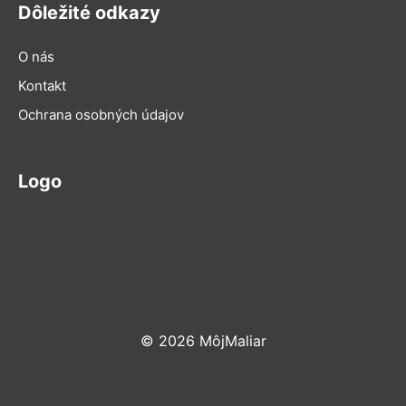
Dôležité odkazy
O nás
Kontakt
Ochrana osobných údajov
Logo
© 2026 MôjMaliar