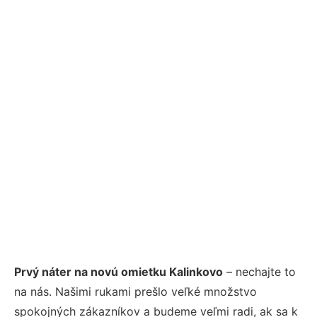
Prvý náter na novú omietku Kalinkovo
– nechajte to
na nás. Našimi rukami prešlo veľké množstvo
spokojných zákazníkov a budeme veľmi radi, ak sa k