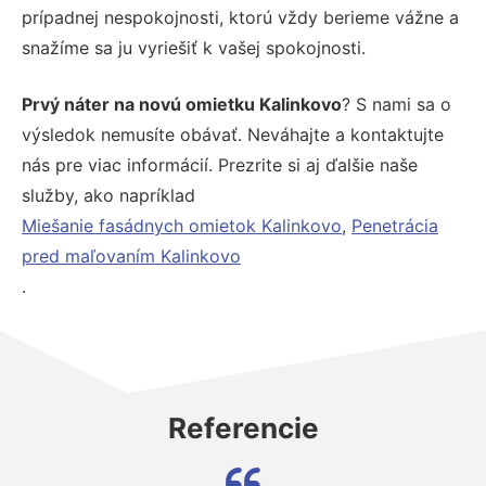
prípadnej nespokojnosti, ktorú vždy berieme vážne a
snažíme sa ju vyriešiť k vašej spokojnosti.
Prvý náter na novú omietku Kalinkovo
? S nami sa o
výsledok nemusíte obávať. Neváhajte a kontaktujte
nás pre viac informácií. Prezrite si aj ďalšie naše
služby, ako napríklad
Miešanie fasádnych omietok Kalinkovo
,
Penetrácia
pred maľovaním Kalinkovo
.
Referencie