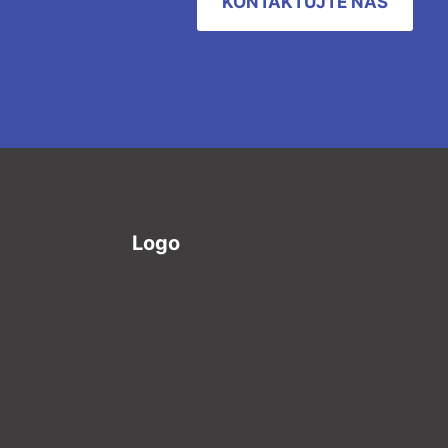
KONTAKTUJTE NÁS
Logo