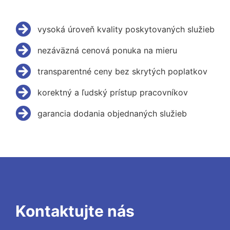
vysoká úroveň kvality poskytovaných služieb
nezáväzná cenová ponuka na mieru
transparentné ceny bez skrytých poplatkov
korektný a ľudský prístup pracovníkov
garancia dodania objednaných služieb
Kontaktujte nás