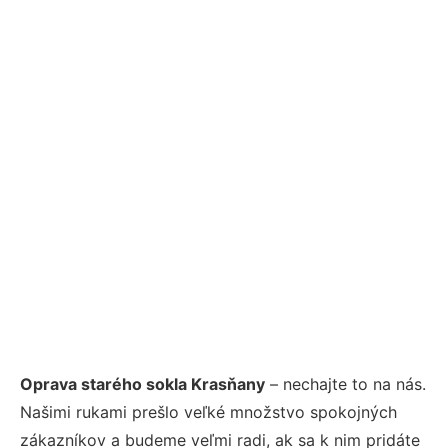
Oprava starého sokla Krasňany
– nechajte to na nás.
Našimi rukami prešlo veľké množstvo spokojných
zákazníkov a budeme veľmi radi, ak sa k nim pridáte