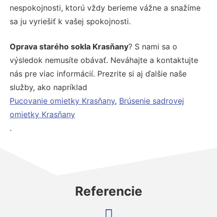
nespokojnosti, ktorú vždy berieme vážne a snažíme
sa ju vyriešiť k vašej spokojnosti.
Oprava starého sokla Krasňany
? S nami sa o
výsledok nemusíte obávať. Neváhajte a kontaktujte
nás pre viac informácií. Prezrite si aj ďalšie naše
služby, ako napríklad
Pucovanie omietky Krasňany
,
Brúsenie sadrovej
omietky Krasňany
.
Referencie