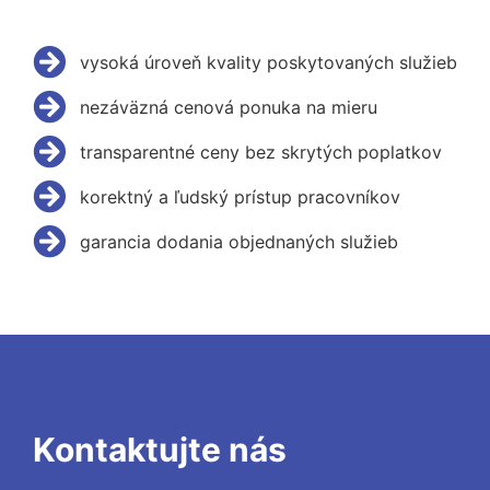
vysoká úroveň kvality poskytovaných služieb
nezáväzná cenová ponuka na mieru
transparentné ceny bez skrytých poplatkov
korektný a ľudský prístup pracovníkov
garancia dodania objednaných služieb
Kontaktujte nás