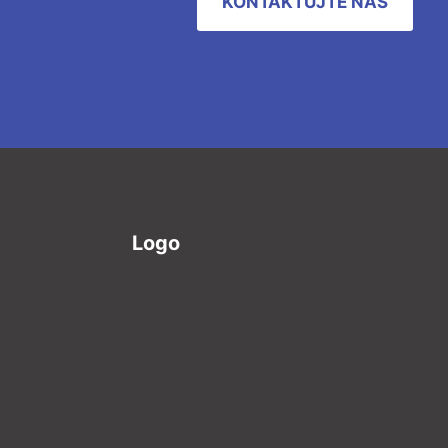
KONTAKTUJTE NÁS
Logo