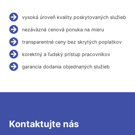
vysoká úroveň kvality poskytovaných služieb
nezáväzná cenová ponuka na mieru
transparentné ceny bez skrytých poplatkov
korektný a ľudský prístup pracovníkov
garancia dodania objednaných služieb
Kontaktujte nás