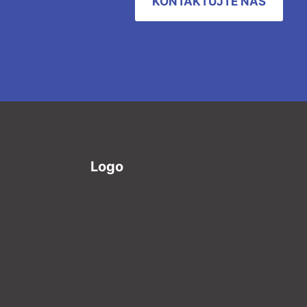
KONTAKTUJTE NÁS
Logo