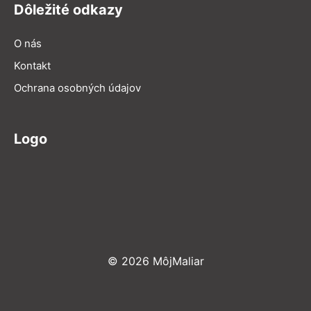
Dôležité odkazy
O nás
Kontakt
Ochrana osobných údajov
Logo
© 2026 MôjMaliar