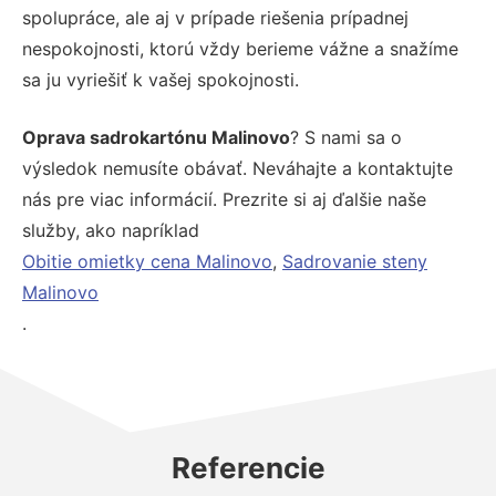
spolupráce, ale aj v prípade riešenia prípadnej
nespokojnosti, ktorú vždy berieme vážne a snažíme
sa ju vyriešiť k vašej spokojnosti.
Oprava sadrokartónu Malinovo
? S nami sa o
výsledok nemusíte obávať. Neváhajte a kontaktujte
nás pre viac informácií. Prezrite si aj ďalšie naše
služby, ako napríklad
Obitie omietky cena Malinovo
,
Sadrovanie steny
Malinovo
.
Referencie