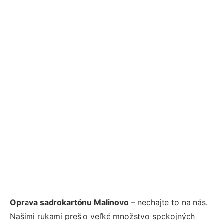
Oprava sadrokartónu Malinovo
– nechajte to na nás.
Našimi rukami prešlo veľké množstvo spokojných