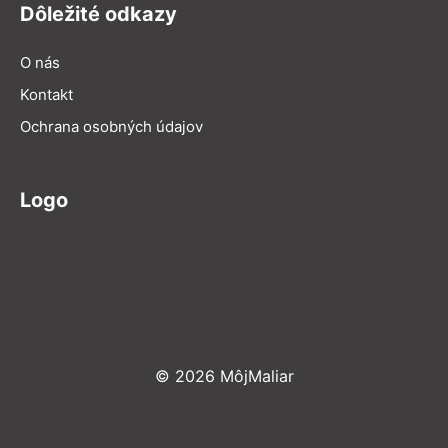
Dôležité odkazy
O nás
Kontakt
Ochrana osobných údajov
Logo
© 2026 MôjMaliar