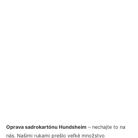
Oprava sadrokartónu Hundsheim
– nechajte to na
nás. Našimi rukami prešlo veľké množstvo