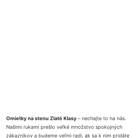
Omietky na stenu Zlaté Klasy
– nechajte to na nás.
Našimi rukami prešlo veľké množstvo spokojných
zákazníkov a budeme veľmi radi, ak sa k nim pridáte