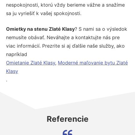
nespokojnosti, ktorú vždy berieme vážne a snažíme
sa ju vyriešiť k vašej spokojnosti.
Omietky na stenu Zlaté Klasy
? S nami sa o výsledok
nemusíte obávať. Neváhajte a kontaktujte nás pre
viac informácií. Prezrite si aj ďalšie naše služby, ako
napríklad
Omietanie Zlaté Klasy
,
Moderné maľovanie bytu Zlaté
Klasy
.
Referencie