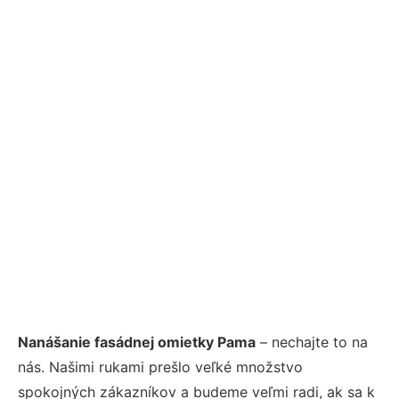
Nanášanie fasádnej omietky Pama
– nechajte to na
nás. Našimi rukami prešlo veľké množstvo
spokojných zákazníkov a budeme veľmi radi, ak sa k