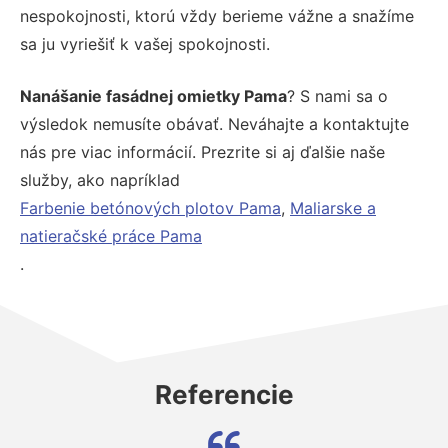
nespokojnosti, ktorú vždy berieme vážne a snažíme
sa ju vyriešiť k vašej spokojnosti.
Nanášanie fasádnej omietky Pama
? S nami sa o
výsledok nemusíte obávať. Neváhajte a kontaktujte
nás pre viac informácií. Prezrite si aj ďalšie naše
služby, ako napríklad
Farbenie betónových plotov Pama
,
Maliarske a
natieračské práce Pama
.
Referencie