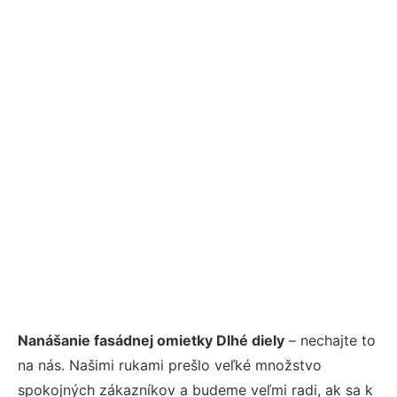
Nanášanie fasádnej omietky Dlhé diely
– nechajte to
na nás. Našimi rukami prešlo veľké množstvo
spokojných zákazníkov a budeme veľmi radi, ak sa k