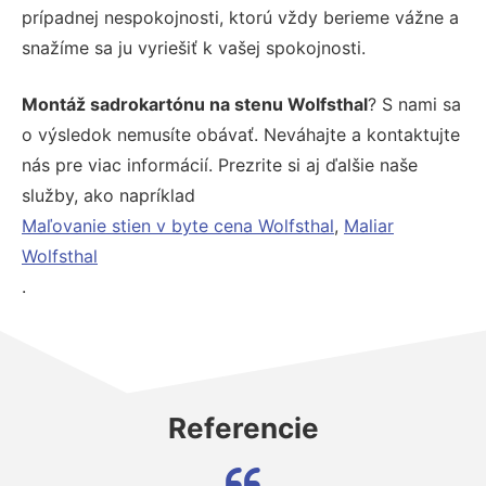
prípadnej nespokojnosti, ktorú vždy berieme vážne a
snažíme sa ju vyriešiť k vašej spokojnosti.
Montáž sadrokartónu na stenu Wolfsthal
? S nami sa
o výsledok nemusíte obávať. Neváhajte a kontaktujte
nás pre viac informácií. Prezrite si aj ďalšie naše
služby, ako napríklad
Maľovanie stien v byte cena Wolfsthal
,
Maliar
Wolfsthal
.
Referencie