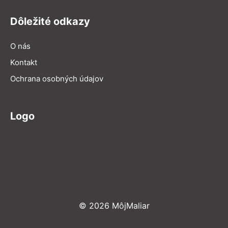
Dôležité odkazy
O nás
Kontakt
Ochrana osobných údajov
Logo
© 2026 MôjMaliar