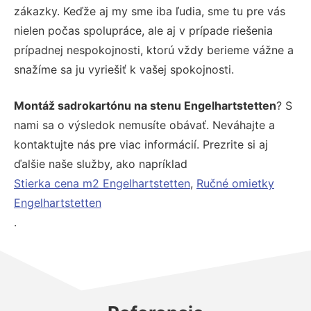
zákazky. Keďže aj my sme iba ľudia, sme tu pre vás
nielen počas spolupráce, ale aj v prípade riešenia
prípadnej nespokojnosti, ktorú vždy berieme vážne a
snažíme sa ju vyriešiť k vašej spokojnosti.
Montáž sadrokartónu na stenu Engelhartstetten
? S
nami sa o výsledok nemusíte obávať. Neváhajte a
kontaktujte nás pre viac informácií. Prezrite si aj
ďalšie naše služby, ako napríklad
Stierka cena m2 Engelhartstetten
,
Ručné omietky
Engelhartstetten
.