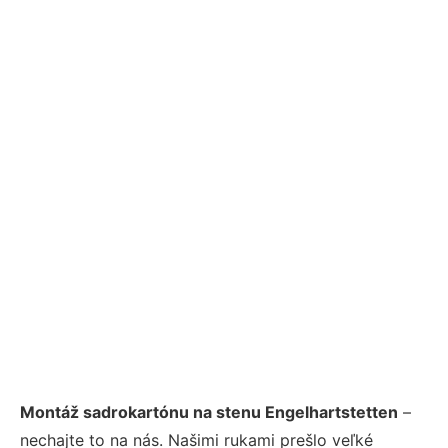
Montáž sadrokartónu na stenu Engelhartstetten
–
nechajte to na nás. Našimi rukami prešlo veľké