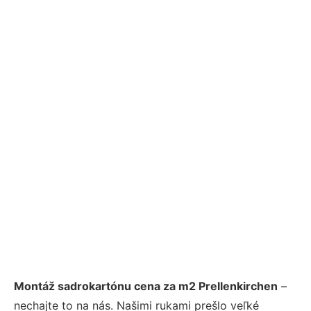
Montáž sadrokartónu cena za m2 Prellenkirchen
–
nechajte to na nás. Našimi rukami prešlo veľké