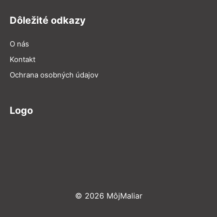
Dôležité odkazy
O nás
Kontakt
Ochrana osobných údajov
Logo
© 2026 MôjMaliar