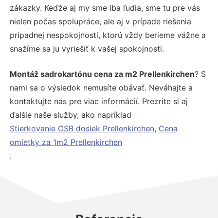
zákazky. Keďže aj my sme iba ľudia, sme tu pre vás
nielen počas spolupráce, ale aj v prípade riešenia
prípadnej nespokojnosti, ktorú vždy berieme vážne a
snažíme sa ju vyriešiť k vašej spokojnosti.
Montáž sadrokartónu cena za m2 Prellenkirchen
? S
nami sa o výsledok nemusíte obávať. Neváhajte a
kontaktujte nás pre viac informácií. Prezrite si aj
ďalšie naše služby, ako napríklad
Stierkovanie OSB dosiek Prellenkirchen
,
Cena
omietky za 1m2 Prellenkirchen
.