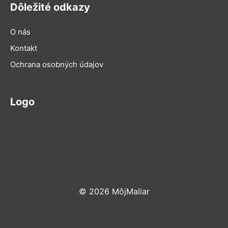
Dôležité odkazy
O nás
Kontakt
Ochrana osobných údajov
Logo
© 2026 MôjMaliar