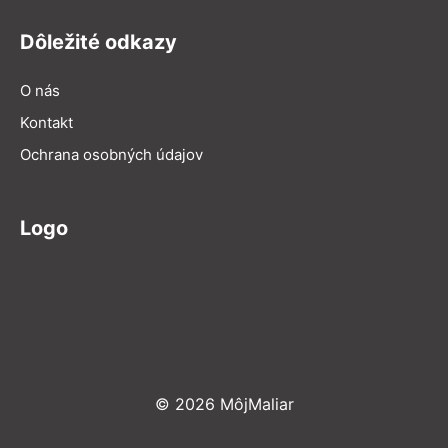
Dôležité odkazy
O nás
Kontakt
Ochrana osobných údajov
Logo
© 2026 MôjMaliar