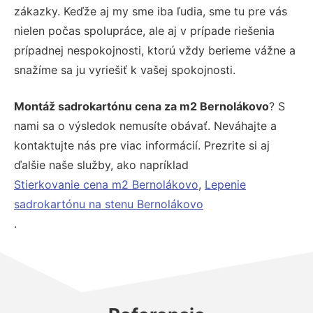
zákazky. Keďže aj my sme iba ľudia, sme tu pre vás
nielen počas spolupráce, ale aj v prípade riešenia
prípadnej nespokojnosti, ktorú vždy berieme vážne a
snažíme sa ju vyriešiť k vašej spokojnosti.
Montáž sadrokartónu cena za m2 Bernolákovo
? S
nami sa o výsledok nemusíte obávať. Neváhajte a
kontaktujte nás pre viac informácií. Prezrite si aj
ďalšie naše služby, ako napríklad
Stierkovanie cena m2 Bernolákovo
,
Lepenie
sadrokartónu na stenu Bernolákovo
.