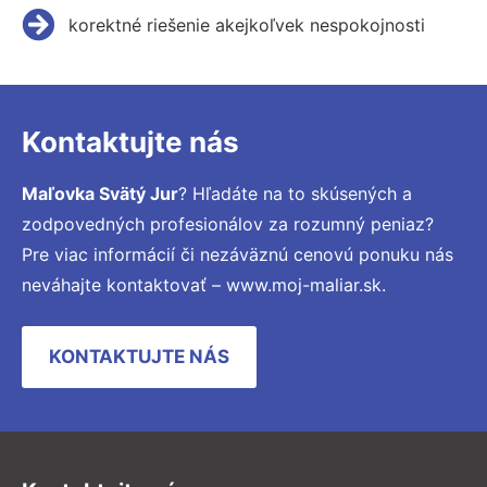
korektné riešenie akejkoľvek nespokojnosti
Kontaktujte nás
Maľovka Svätý Jur
? Hľadáte na to skúsených a
zodpovedných profesionálov za rozumný peniaz?
Pre viac informácií či nezáväznú cenovú ponuku nás
neváhajte kontaktovať – www.moj-maliar.sk.
KONTAKTUJTE NÁS