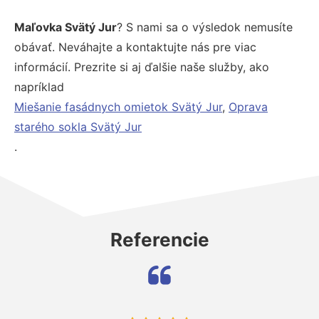
Maľovka Svätý Jur
? S nami sa o výsledok nemusíte
obávať. Neváhajte a kontaktujte nás pre viac
informácií. Prezrite si aj ďalšie naše služby, ako
napríklad
Miešanie fasádnych omietok Svätý Jur
,
Oprava
starého sokla Svätý Jur
.
Referencie