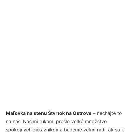
Maľovka na stenu Štvrtok na Ostrove
– nechajte to
na nás. Našimi rukami prešlo veľké množstvo
spokojných zákazníkov a budeme veľmi radi, ak sa k