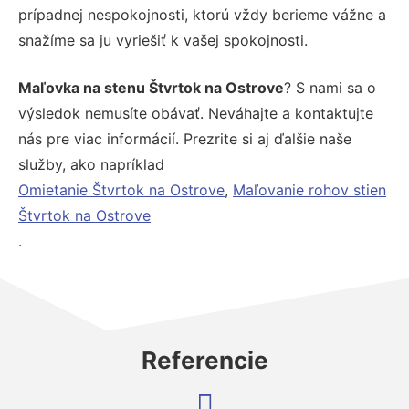
prípadnej nespokojnosti, ktorú vždy berieme vážne a
snažíme sa ju vyriešiť k vašej spokojnosti.
Maľovka na stenu Štvrtok na Ostrove
? S nami sa o
výsledok nemusíte obávať. Neváhajte a kontaktujte
nás pre viac informácií. Prezrite si aj ďalšie naše
služby, ako napríklad
Omietanie Štvrtok na Ostrove
,
Maľovanie rohov stien
Štvrtok na Ostrove
.
Referencie