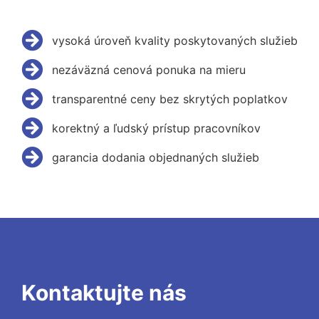
vysoká úroveň kvality poskytovaných služieb
nezáväzná cenová ponuka na mieru
transparentné ceny bez skrytých poplatkov
korektný a ľudský prístup pracovníkov
garancia dodania objednaných služieb
Kontaktujte nás