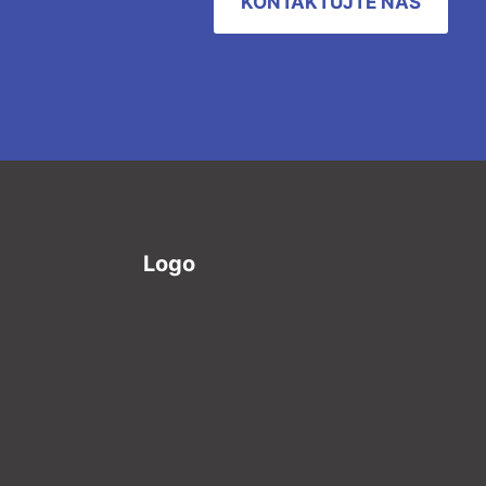
KONTAKTUJTE NÁS
Logo