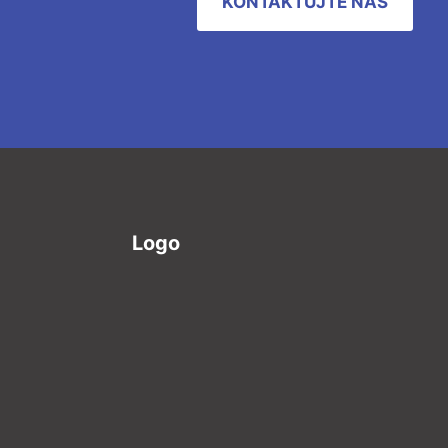
KONTAKTUJTE NÁS
Logo