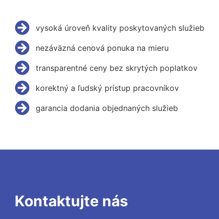
vysoká úroveň kvality poskytovaných služieb
nezáväzná cenová ponuka na mieru
transparentné ceny bez skrytých poplatkov
korektný a ľudský prístup pracovníkov
garancia dodania objednaných služieb
Kontaktujte nás