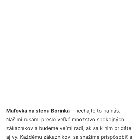
Maľovka na stenu Borinka
– nechajte to na nás.
Našimi rukami prešlo veľké množstvo spokojných
zákazníkov a budeme veľmi radi, ak sa k nim pridáte
aj vy. Každému zákazníkovi sa snažíme prispôsobiť a