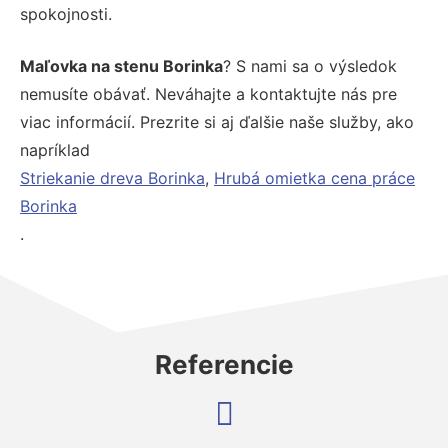
spokojnosti.
Maľovka na stenu Borinka
? S nami sa o výsledok
nemusíte obávať. Neváhajte a kontaktujte nás pre
viac informácií. Prezrite si aj ďalšie naše služby, ako
napríklad
Striekanie dreva Borinka
,
Hrubá omietka cena práce
Borinka
.
Referencie