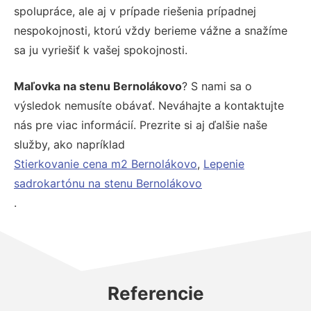
spolupráce, ale aj v prípade riešenia prípadnej
nespokojnosti, ktorú vždy berieme vážne a snažíme
sa ju vyriešiť k vašej spokojnosti.
Maľovka na stenu Bernolákovo
? S nami sa o
výsledok nemusíte obávať. Neváhajte a kontaktujte
nás pre viac informácií. Prezrite si aj ďalšie naše
služby, ako napríklad
Stierkovanie cena m2 Bernolákovo
,
Lepenie
sadrokartónu na stenu Bernolákovo
.
Referencie