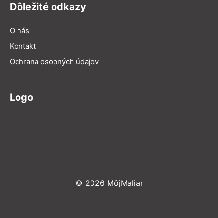
Dôležité odkazy
O nás
Kontakt
Ochrana osobných údajov
Logo
© 2026 MôjMaliar