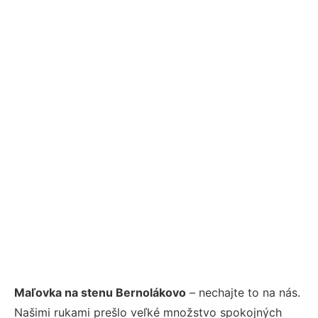
Maľovka na stenu Bernolákovo
– nechajte to na nás.
Našimi rukami prešlo veľké množstvo spokojných